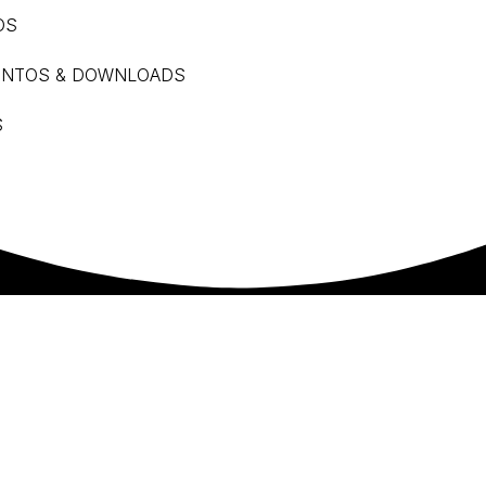
OS
NTOS & DOWNLOADS
S