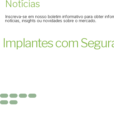
Notícias
Inscreva-se em nosso boletim informativo para obter info
notícias, insights ou novidades sobre o mercado.​
Implantes com Segur