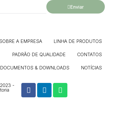
Enviar
SOBRE A EMPRESA
LINHA DE PRODUTOS
PADRÃO DE QUALIDADE
CONTATOS
DOCUMENTOS & DOWNLOADS
NOTÍCIAS
 2023 -
toria