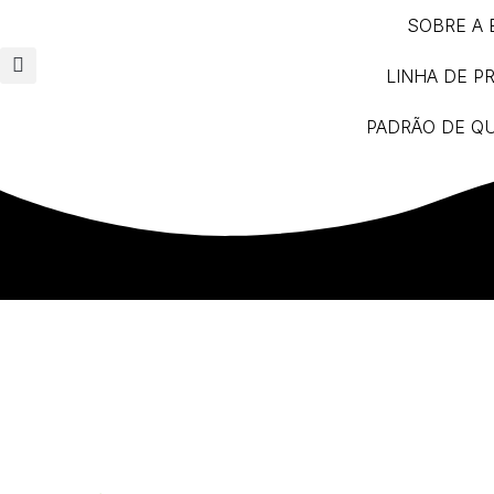
SOBRE A
LINHA DE 
PADRÃO DE Q