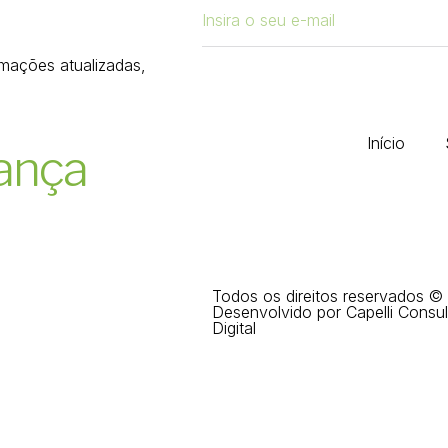
rmações atualizadas,
Início
ança
Todos os direitos reservados ©
Desenvolvido por Capelli Consul
Digital