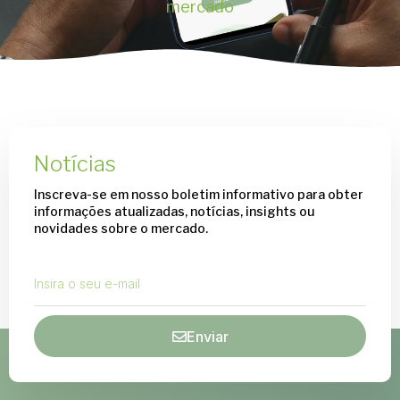
mercado
Notícias
Inscreva-se em nosso boletim informativo para obter
informações atualizadas, notícias, insights ou
novidades sobre o mercado.​
Enviar