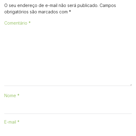
O seu endereço de e-mail não será publicado.
Campos
obrigatórios são marcados com
*
Comentário
*
Nome
*
E-mail
*