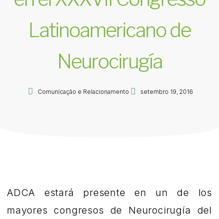
Latinoamericano de
Neurocirugía
Comunicação e Relacionamento
setembro 19, 2016
ADCA estará presente en un de los
mayores congresos de Neurocirugía del