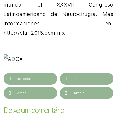
mundo, el XXXVII Congreso
Latinoamericano de Neurocirugía. Más
informaciones en:
http://clan2016.com.mx
Facebook
Pinterest
Twitter
LinkedIn
Deixe um comentário