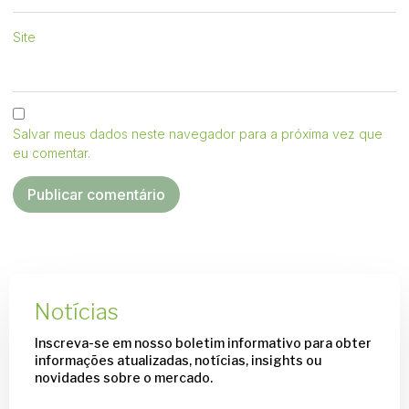
Site
Salvar meus dados neste navegador para a próxima vez que
eu comentar.
Notícias
Inscreva-se em nosso boletim informativo para obter
informações atualizadas, notícias, insights ou
novidades sobre o mercado.​